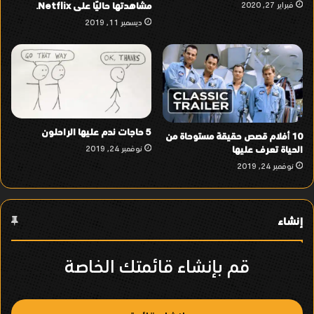
فبراير 27, 2020
مشاهدتها حاليًا على Netflix.
ديسمبر 11, 2019
5 حاجات ندم عليها الراحلون
10 أفلام قصص حقيقة مستوحاة من
الحياة تعرف عليها
نوفمبر 24, 2019
نوفمبر 24, 2019
إنشاء
قم بإنشاء قائمتك الخاصة