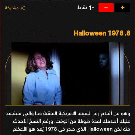
نقاط
-1
مشاركة
Halloween 1978
8.
وهو من أفلام زعر السينما الامريكية المتقنة جدا والتي ستفسد
عليك أحلامك لمدة طويلة من الوقت، ورغم النسخ الأحدث
منه لكن Halloween الذي صدر في 1978 يُعد هو الأعظم