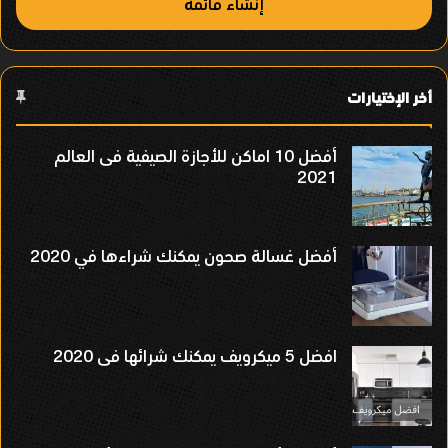
إنشاء قائمة
أخر الإختيارات
أفضل 10 اماكن للأجازة الصيفية فى العالم
2021
أفضل غسالة صحون يمكنك شراءها في 2020
افضل 5 ميكرويف يمكنك شرائها فى 2020