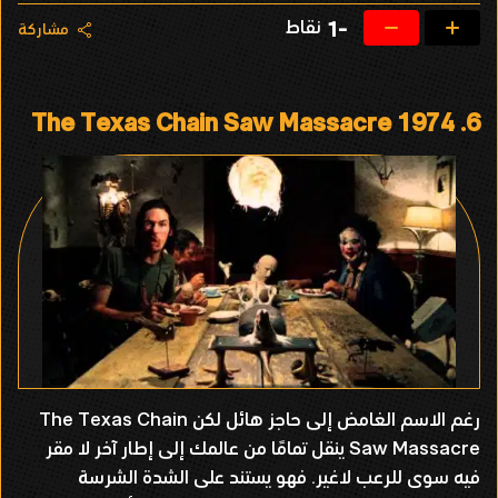
نقاط
-1
مشاركة
The Texas Chain Saw Massacre 1974
6.
رغم الاسم الغامض إلى حاجز هائل لكن The Texas Chain
Saw Massacre ينقل تمامًا من عالمك إلى إطار آخر لا مقر
فيه سوى للرعب لاغير. فهو يستند على الشدة الشرسة