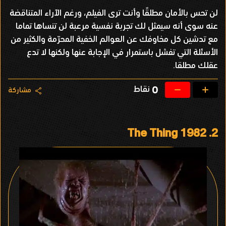
لن تحس بالأمان مطلقًا وأنت ترى الفيلم، ورغم الآراء المتناقضة
عنه سوى أنه سيمثل لك تجربة نفسية مرعبة لن تنساها تماما
مع تدشين كل مخاوفك عن العوالم الخفية المحرّمة والكثير من
الأسئلة التي تفشل باستمرار في الإجابة عنها ولكنها لا تدع
عقلك مطلقا.
نقاط
0
مشاركة
The Thing 1982
2.