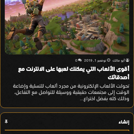
أبو مالك
نوفمبر 1, 2019
0
أقوى الألعاب التي يمكنك لعبها على الانترنت مع
أصدقائك
تحولت الألعاب الإلكترونية من مجرد ألعاب للتسلية وإضاعة
الوقت إلى مجتمعات حقيقية ووسيلة للتواصل مع التفاعل،
وذلك كله بفضل اختراع…
إنشاء