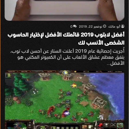
أبو مالك
نوفمبر 22, 2019
0
أفضل لابتوب 2019 قائمتك الأفضل لإختيار الحاسوب
الشخصى الأنسب لك
أُجريت إحصائية عام 2019 أعلنت الستار عن أحسن لاب توب،
يتفق معظم عشاق الألعاب على أن الكميوتر المكتبي هو
الأفضل…