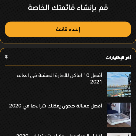
قم بإنشاء قائمتك الخاصة
إنشاء قائمة
أخر الإختيارات
أفضل 10 اماكن للأجازة الصيفية فى العالم
2021
أفضل غسالة صحون يمكنك شراءها في 2020