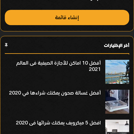
ر
إنشاء قائمة
أخر الإختيارات
أفضل 10 اماكن للأجازة الصيفية فى العالم
2021
أفضل غسالة صحون يمكنك شراءها في 2020
افضل 5 ميكرويف يمكنك شرائها فى 2020