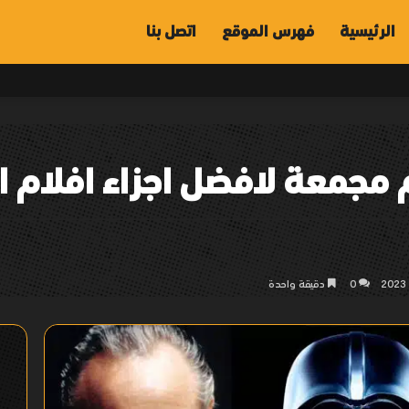
الرئيسية
فهرس الموقع
اتصل بنا
جمعة لافضل اجزاء افلام الأ
0
دقيقة واحدة