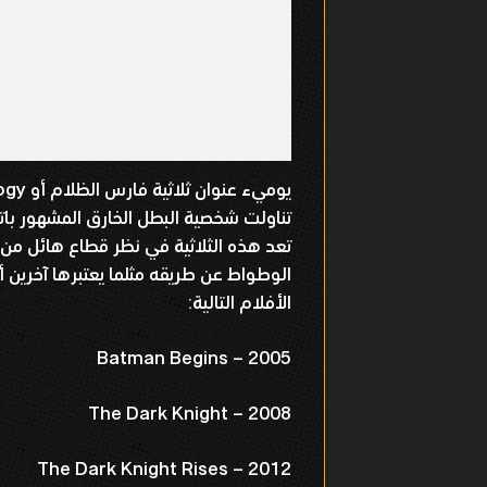
تعد هذه الثلاثية في نظر قطاع هائل من
الوطواط عن طريقه مثلما يعتبرها آخرين أ
الأفلام التالية:
Batman Begins – 2005
The Dark Knight – 2008
The Dark Knight Rises – 2012