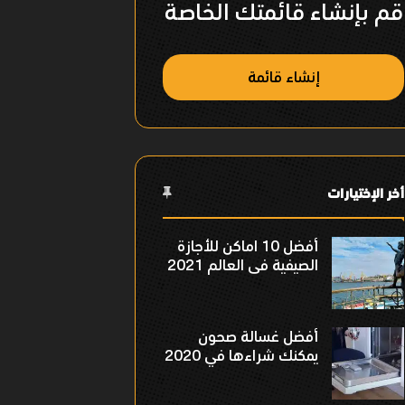
قم بإنشاء قائمتك الخاصة
إنشاء قائمة
أخر الإختيارات
أفضل 10 اماكن للأجازة
الصيفية فى العالم 2021
أفضل غسالة صحون
يمكنك شراءها في 2020