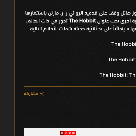
ز هائل وقف على قدميه الروائي ر. ر. مارتن باستثمارها
ة أخرى تحت عنوان
The Hobbit
تدور في ذات العالم،
ها سينمائياً على يد ثلاثية حديثة شملت الأفلام التالية:
The Hobbi
The Hobbit
The Hobbit: Th
مشاركة