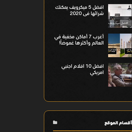
افضل 5 ميكرويف يمكنك
شرائها فى 2020
أغرب 7 أماكن مخفية في
العالم وأكثرها غموضاً!
افضل 10 افلام اجنبي
امريكي
أقسام الموقع