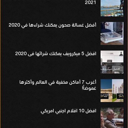
2021
أفضل غسالة صحون يمكنك شراءها في 2020
افضل 5 ميكرويف يمكنك شرائها فى 2020
أغرب 7 أماكن مخفية في العالم وأكثرها
غموضاً!
افضل 10 افلام اجنبي امريكي