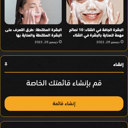
البشرة الجافة في الشتاء: 10 نصائح
البشرة المختلطة: طرق التعرف على
مهمة للعناية بالبشرة في الشتاء
البشرة المختلطة والعناية بها
ديسمبر 26, 2022
ديسمبر 26, 2022
إنشاء
قم بإنشاء قائمتك الخاصة
إنشاء قائمة