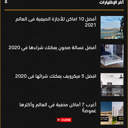
أخر الإختيارات
أفضل 10 اماكن للأجازة الصيفية فى العالم
2021
أفضل غسالة صحون يمكنك شراءها في 2020
افضل 5 ميكرويف يمكنك شرائها فى 2020
أغرب 7 أماكن مخفية في العالم وأكثرها
غموضاً!