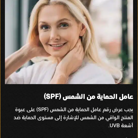
عامل الحماية من الشمس
(SPF)
يجب عرض رقم عامل الحماية من الشمس
(SPF)
على عبوة
المنتج الواقي من الشمس للإشارة إلى مستوى الحماية ضد
أشعة
UVB.