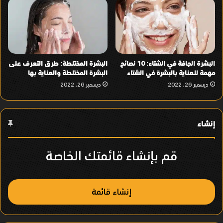
البشرة الجافة في الشتاء: 10 نصائح
البشرة المختلطة: طرق التعرف على
مهمة للعناية بالبشرة في الشتاء
البشرة المختلطة والعناية بها
ديسمبر 26, 2022
ديسمبر 26, 2022
إنشاء
قم بإنشاء قائمتك الخاصة
إنشاء قائمة