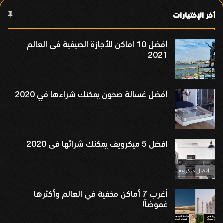
أخر الإختيارات
أفضل 10 اماكن للأجازة الصيفية فى العالم
2021
أفضل غسالة صحون يمكنك شراءها في 2020
افضل 5 ميكرويف يمكنك شرائها فى 2020
أغرب 7 أماكن مخفية في العالم وأكثرها
غموضاً!