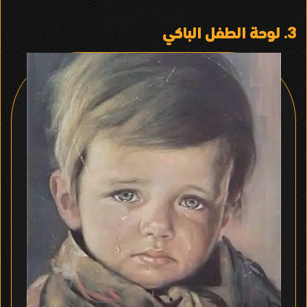
3.
لوحة الطفل الباكي