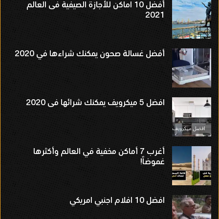
أفضل 10 اماكن للأجازة الصيفية فى العالم
2021
أفضل غسالة صحون يمكنك شراءها في 2020
افضل 5 ميكرويف يمكنك شرائها فى 2020
أغرب 7 أماكن مخفية في العالم وأكثرها
غموضاً!
افضل 10 افلام اجنبي امريكي