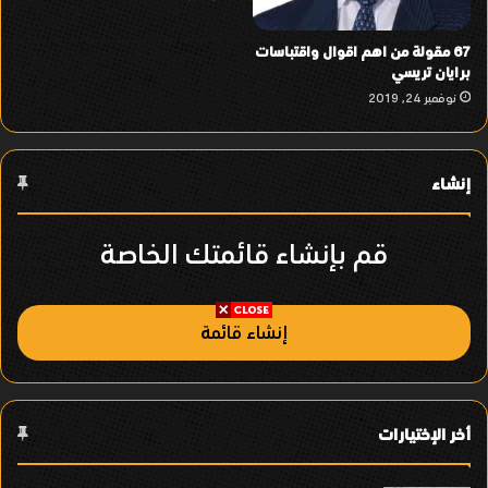
67 مقولة من اهم اقوال واقتباسات
برايان تريسي
نوفمبر 24, 2019
إنشاء
قم بإنشاء قائمتك الخاصة
إنشاء قائمة
أخر الإختيارات