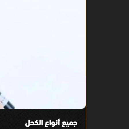
جميع أنواع الكحل