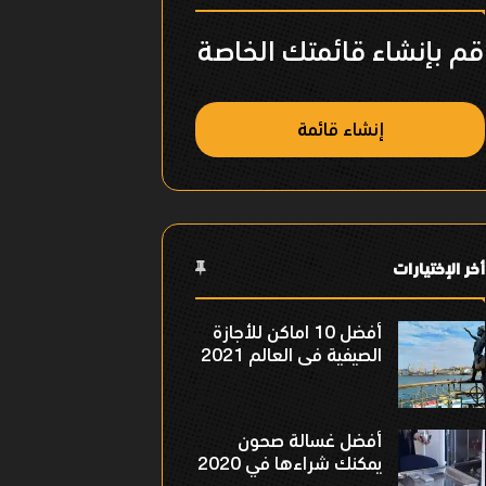
قم بإنشاء قائمتك الخاصة
إنشاء قائمة
أخر الإختيارات
أفضل 10 اماكن للأجازة
الصيفية فى العالم 2021
أفضل غسالة صحون
يمكنك شراءها في 2020