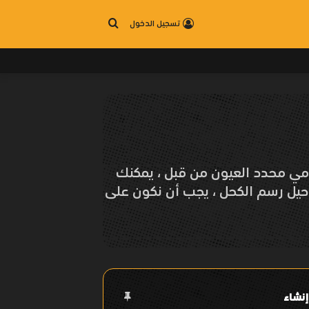
بحث
تسجيل الدخول
عن
خدمي محدد العيون من قبل ، يمكنك
حيل رسم الكحل ، يجب أن نكون على
إنشاء