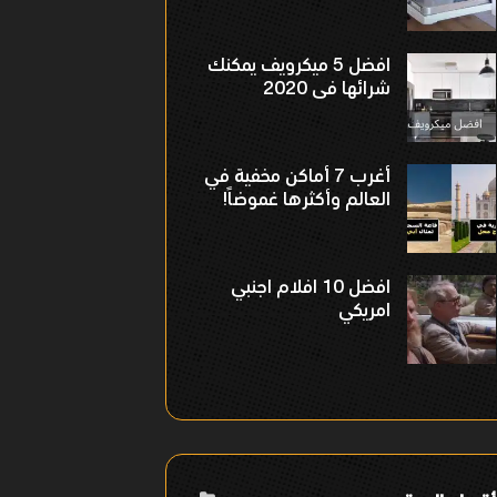
افضل 5 ميكرويف يمكنك
شرائها فى 2020
أغرب 7 أماكن مخفية في
العالم وأكثرها غموضاً!
افضل 10 افلام اجنبي
امريكي