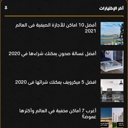
أخر الإختيارات
أفضل 10 اماكن للأجازة الصيفية فى العالم
2021
أفضل غسالة صحون يمكنك شراءها في 2020
افضل 5 ميكرويف يمكنك شرائها فى 2020
أغرب 7 أماكن مخفية في العالم وأكثرها
غموضاً!