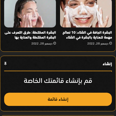
البشرة الجافة في الشتاء: 10 نصائح
البشرة المختلطة: طرق التعرف على
مهمة للعناية بالبشرة في الشتاء
البشرة المختلطة والعناية بها
ديسمبر 26, 2022
ديسمبر 26, 2022
إنشاء
قم بإنشاء قائمتك الخاصة
إنشاء قائمة