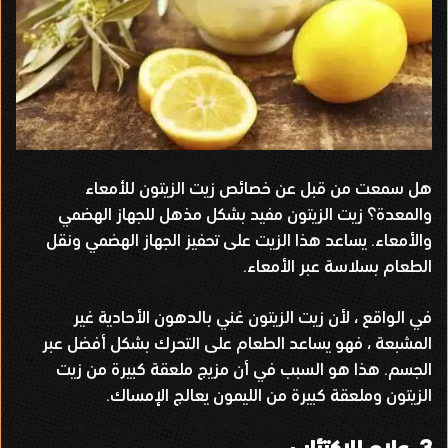
هل سمعت من قبل عن خصائص زيت الزيتون للأمعاء
والمعدة؟ زيت الزيتون مفيد بشكل مذهل للجهاز الهضمي
والأمعاء
.
يساعد هذا الزيت على تحفيز الجهاز الهضمي ونقل
الطعام بسلاسة عبر الأمعاء
.
في الواقع ، لأن زيت الزيتون غني بالدهون الأحادية غير
المشبعة ، فهو يساعد الطعام على التحرك بشكل أفضل عبر
الجسم
.
هذا هو السبب في أن مزيج ملعقة كبيرة من زيت
الزيتون وملعقة كبيرة من الليمون يعالج الإمساك
.