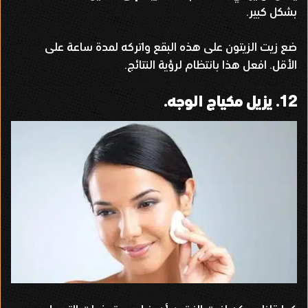
بشكل كبير
.
ضع زيت الزيتون على هذه البقع واتركه لمدة ساعة على
الأقل
.
افعل هذا بانتظام لرؤية النتائج
.
12.
يزيل مكياج الوجه
.