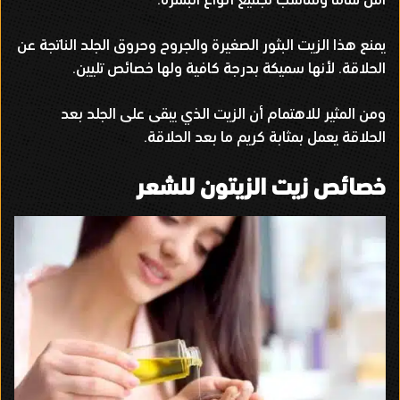
يمنع هذا الزيت البثور الصغيرة والجروح وحروق الجلد الناتجة عن
الحلاقة
.
لأنها سميكة بدرجة كافية ولها خصائص تليين
.
ومن المثير للاهتمام أن الزيت الذي يبقى على الجلد بعد
الحلاقة يعمل بمثابة كريم ما بعد الحلاقة
.
خصائص زيت الزيتون للشعر