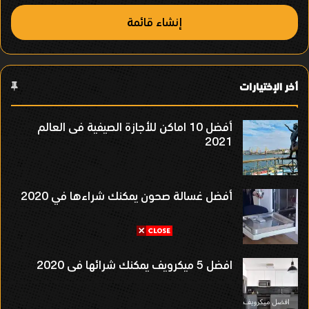
إنشاء قائمة
أخر الإختيارات
أفضل 10 اماكن للأجازة الصيفية فى العالم
2021
أفضل غسالة صحون يمكنك شراءها في 2020
افضل 5 ميكرويف يمكنك شرائها فى 2020