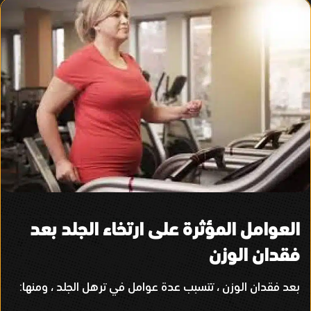
العوامل المؤثرة على ارتخاء الجلد بعد
فقدان الوزن
بعد فقدان الوزن ، تتسبب عدة عوامل في ترهل الجلد ، ومنها
: