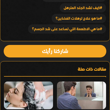
كيف تشد الجلد المترهل
ما هو علاج ترهلات الفخذين؟
ما هي الاطعمة التي تساعد على شد الجسم؟
شاركنا رأيك
مقالات ذات صلة