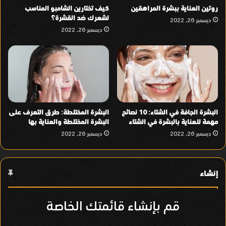
روتين العناية ببشرة المراهقين
كيف تختارين الشامبو المناسب
لشعرك ضد القشرة؟
ديسمبر 26, 2022
ديسمبر 26, 2022
البشرة الجافة في الشتاء: 10 نصائح
البشرة المختلطة: طرق التعرف على
مهمة للعناية بالبشرة في الشتاء
البشرة المختلطة والعناية بها
ديسمبر 26, 2022
ديسمبر 26, 2022
إنشاء
قم بإنشاء قائمتك الخاصة