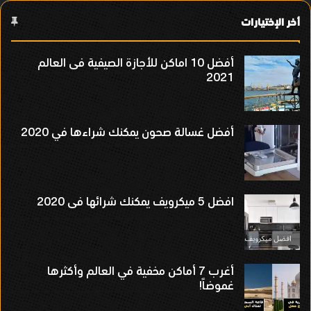
أخر الإختيارات
أفضل 10 اماكن للأجازة الصيفية فى العالم
2021
أفضل غسالة صحون يمكنك شراءها في 2020
افضل 5 ميكرويف يمكنك شرائها فى 2020
أغرب 7 أماكن مخفية في العالم وأكثرها
غموضاً!