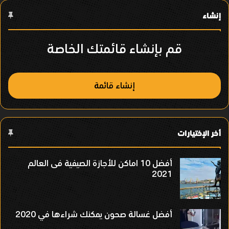
إنشاء
قم بإنشاء قائمتك الخاصة
إنشاء قائمة
أخر الإختيارات
أفضل 10 اماكن للأجازة الصيفية فى العالم
2021
أفضل غسالة صحون يمكنك شراءها في 2020