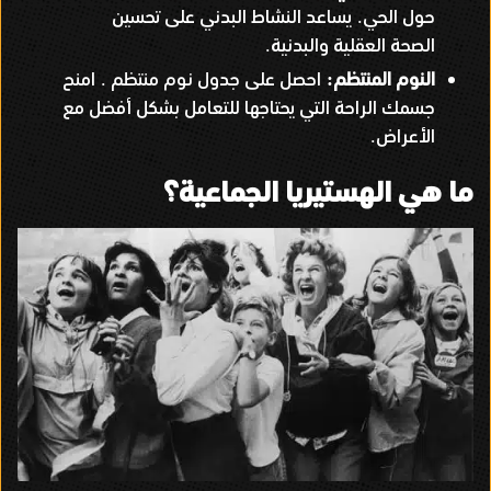
حول الحي
يساعد النشاط البدني على تحسين
.
الصحة العقلية والبدنية
.
النوم المنتظم
احصل على جدول نوم منتظم
امنح
.
:
جسمك الراحة التي يحتاجها للتعامل بشكل أفضل مع
الأعراض
.
ما هي الهستيريا الجماعية؟