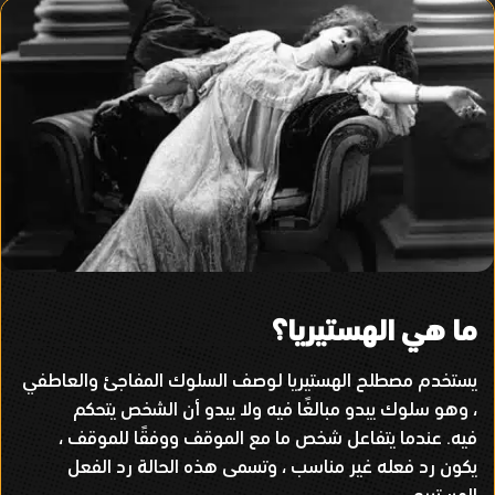
ما هي الهستيريا؟
يستخدم مصطلح الهستيريا لوصف السلوك المفاجئ والعاطفي
، وهو سلوك يبدو مبالغًا فيه ولا يبدو أن الشخص يتحكم
فيه
.
عندما يتفاعل شخص ما مع الموقف ووفقًا للموقف ،
يكون رد فعله غير مناسب ، وتسمى هذه الحالة رد الفعل