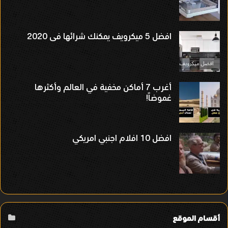
افضل 5 ميكرويف يمكنك شرائها فى 2020
أغرب 7 أماكن مخفية في العالم وأكثرها
غموضاً!
افضل 10 افلام اجنبي امريكي
أقسام الموقع