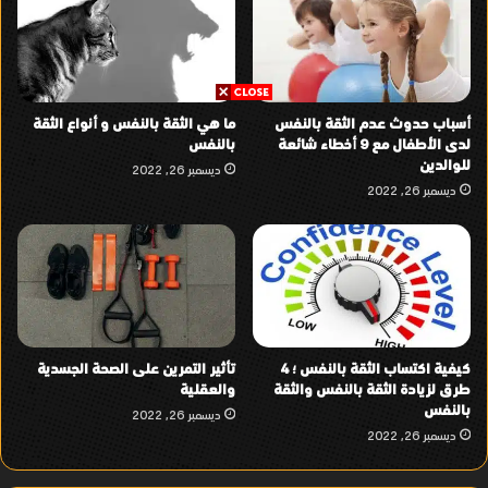
أسباب حدوث عدم الثقة بالنفس
ما هي الثقة بالنفس و أنواع الثقة
لدى الأطفال مع 9 أخطاء شائعة
بالنفس
للوالدين
ديسمبر 26, 2022
ديسمبر 26, 2022
كيفية اكتساب الثقة بالنفس ؛ 4
تأثير التمرين على الصحة الجسدية
طرق لزيادة الثقة بالنفس والثقة
والعقلية
بالنفس
ديسمبر 26, 2022
ديسمبر 26, 2022