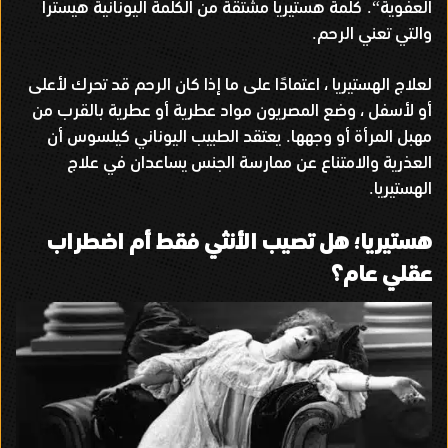
العفوية
كلمة هستيريا مشتقة من الكلمة اليونانية هيسترا
“.
والتي تعني الرحم
.
لعلاج الهستيريا ، اعتمادًا على ما إذا كان الرحم قد تحرك لأعلى
أو لأسفل ، وضع المصريون مواد عطرية أو عطرية بالقرب من
مهبل المرأة أو وجهها
يعتقد الطبيب اليوناني كيلسوس أن
.
العذرية والامتناع عن ممارسة الجنس يساعدان في علاج
الهستيريا
.
هستيريا؛ هل تصيب الأنثي فقط أم اضطراب
عقلي عام؟