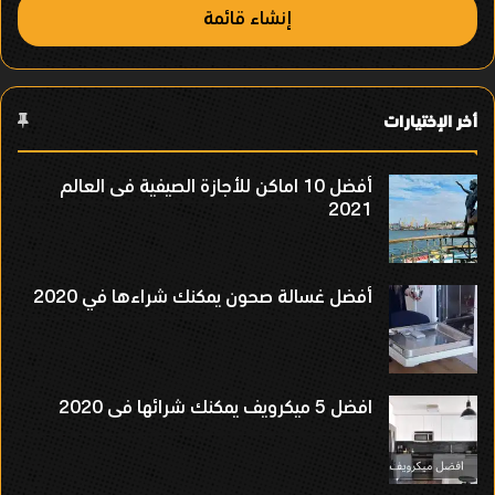
إنشاء قائمة
أخر الإختيارات
أفضل 10 اماكن للأجازة الصيفية فى العالم
2021
أفضل غسالة صحون يمكنك شراءها في 2020
افضل 5 ميكرويف يمكنك شرائها فى 2020