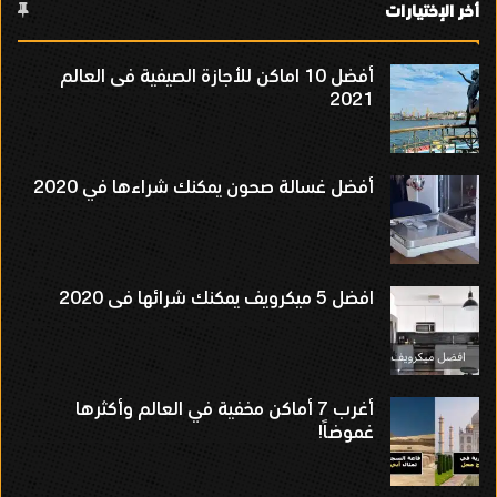
أخر الإختيارات
أفضل 10 اماكن للأجازة الصيفية فى العالم
2021
أفضل غسالة صحون يمكنك شراءها في 2020
افضل 5 ميكرويف يمكنك شرائها فى 2020
أغرب 7 أماكن مخفية في العالم وأكثرها
غموضاً!