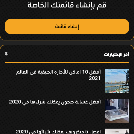
ص
قم بإنشاء قائمتك الخاصة
ر
إنشاء قائمة
أخر الإختيارات
أفضل 10 اماكن للأجازة الصيفية فى العالم
2021
أفضل غسالة صحون يمكنك شراءها في 2020
افضل 5 ميكرويف يمكنك شرائها فى 2020