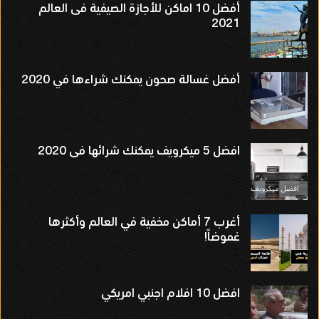
أفضل 10 اماكن للأجازة الصيفية فى العالم
2021
أفضل غسالة صحون يمكنك شراءها في 2020
افضل 5 ميكرويف يمكنك شرائها فى 2020
أغرب 7 أماكن مخفية في العالم وأكثرها
غموضاً!
افضل 10 افلام اجنبي امريكي