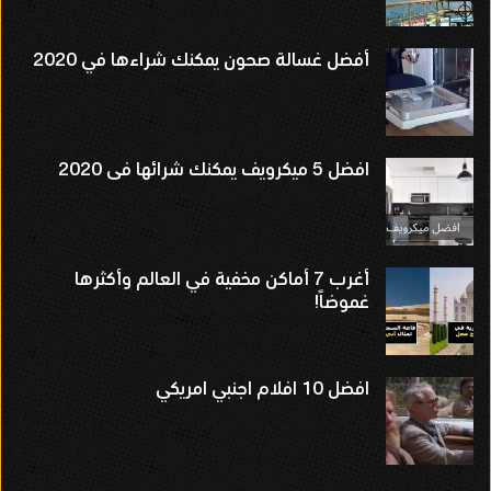
أفضل غسالة صحون يمكنك شراءها في 2020
افضل 5 ميكرويف يمكنك شرائها فى 2020
أغرب 7 أماكن مخفية في العالم وأكثرها
غموضاً!
افضل 10 افلام اجنبي امريكي