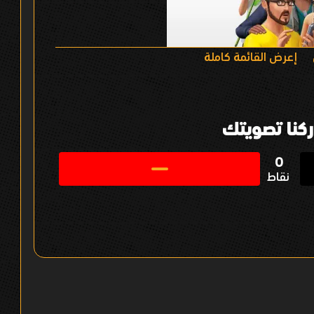
إعرض القائمة كاملة
كنا تصويتك
0
نقاط