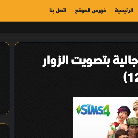
الرئيسية
فهرس الموقع
اتصل بنا
ور رجالية بتصويت الزوار