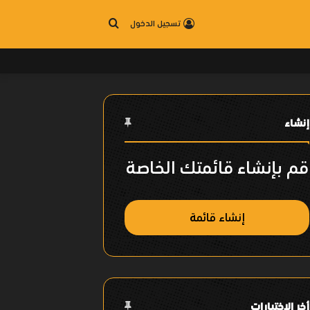
بحث
تسجيل الدخول
عن
إنشاء
قم بإنشاء قائمتك الخاصة
إنشاء قائمة
أخر الإختيارات