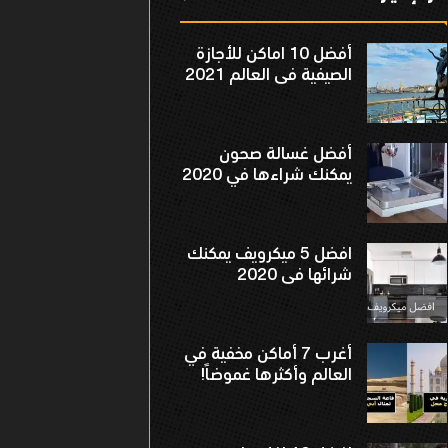
أفضل 10 اماكن للأجازة
الصيفية فى العالم 2021
أفضل غسالة صحون
يمكنك شراءها في 2020
افضل 5 ميكرويف يمكنك
شرائها فى 2020
أغرب 7 أماكن مخفية في
العالم وأكثرها غموضاً!