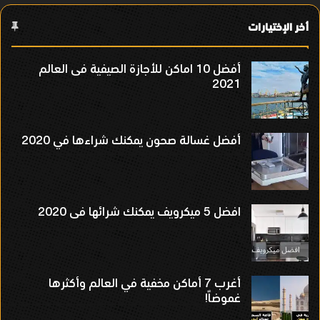
أخر الإختيارات
أفضل 10 اماكن للأجازة الصيفية فى العالم
2021
أفضل غسالة صحون يمكنك شراءها في 2020
افضل 5 ميكرويف يمكنك شرائها فى 2020
أغرب 7 أماكن مخفية في العالم وأكثرها
غموضاً!