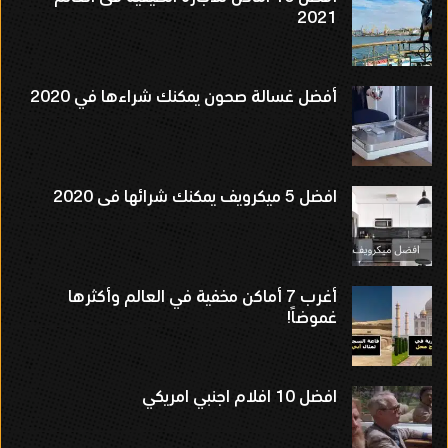
2021
أفضل غسالة صحون يمكنك شراءها في 2020
افضل 5 ميكرويف يمكنك شرائها فى 2020
أغرب 7 أماكن مخفية في العالم وأكثرها
غموضاً!
افضل 10 افلام اجنبي امريكي