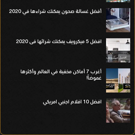
أفضل غسالة صحون يمكنك شراءها في 2020
افضل 5 ميكرويف يمكنك شرائها فى 2020
أغرب 7 أماكن مخفية في العالم وأكثرها
غموضاً!
افضل 10 افلام اجنبي امريكي