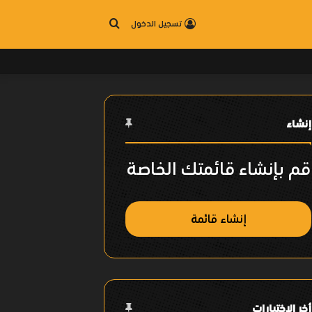
بحث
تسجيل الدخول
عن
إنشاء
قم بإنشاء قائمتك الخاصة
إنشاء قائمة
أخر الإختيارات