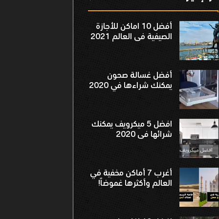
أفضل 10 اماكن للأجازة
الصيفية فى العالم 2021
أفضل غسالة صحون
يمكنك شراءها في 2020
افضل 5 ميكرويف يمكنك
شرائها فى 2020
أغرب 7 أماكن مخفية في
العالم وأكثرها غموضاً!