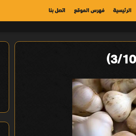
الرئيسية
فهرس الموقع
اتصل بنا