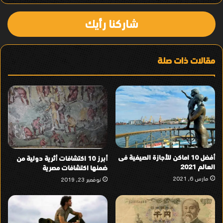
شاركنا رأيك
مقالات ذات صلة
أفضل 10 اماكن للأجازة الصيفية فى
أبرز 10 اكتشافات أثرية دولية من
العالم 2021
ضمنها اكتشافات مصرية
مارس 6, 2021
نوفمبر 23, 2019