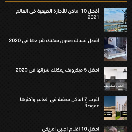
أفضل 10 اماكن للأجازة الصيفية فى العالم
2021
أفضل غسالة صحون يمكنك شراءها في 2020
افضل 5 ميكرويف يمكنك شرائها فى 2020
أغرب 7 أماكن مخفية في العالم وأكثرها
غموضاً!
افضل 10 افلام اجنبي امريكي