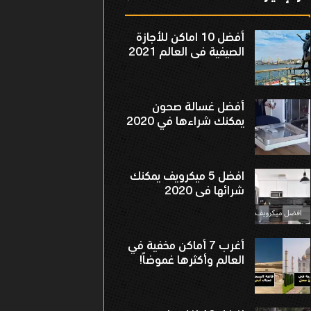
أفضل 10 اماكن للأجازة
الصيفية فى العالم 2021
أفضل غسالة صحون
يمكنك شراءها في 2020
افضل 5 ميكرويف يمكنك
شرائها فى 2020
أغرب 7 أماكن مخفية في
العالم وأكثرها غموضاً!