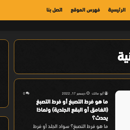
الرئيسية
فهرس الموقع
اتصل بنا
ية
أبو مالك
ديسمبر 17, 2022
0
ما هو فرط التصبغ أو فرط التصبغ
(الغامق أو البقع الجلدية) ولماذا
يحدث؟
ما هو فرط التصبغ؟ سواد الجلد أو فرط