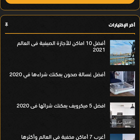
أخر الإختيارات
أفضل 10 اماكن للأجازة الصيفية فى العالم
2021
أفضل غسالة صحون يمكنك شراءها في 2020
افضل 5 ميكرويف يمكنك شرائها فى 2020
أغرب 7 أماكن مخفية في العالم وأكثرها