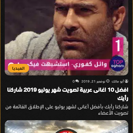
الميديا
أبو مالك
نوفمبر 21, 2019
0
افضل 10 اغانى عربية تصويت شهر يوليو 2019 شاركنا
رأيك
شاركنا رأيك بأفضل أغانى لشهر يوليو على الإطلاق القائمة من
تصويت الأعضاء