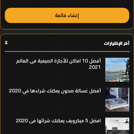
إنشاء قائمة
أخر الإختيارات
أفضل 10 اماكن للأجازة الصيفية فى العالم
2021
أفضل غسالة صحون يمكنك شراءها في 2020
افضل 5 ميكرويف يمكنك شرائها فى 2020