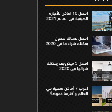
أفضل 10 اماكن للأجازة
الصيفية فى العالم 2021
أفضل غسالة صحون
يمكنك شراءها في 2020
افضل 5 ميكرويف يمكنك
شرائها فى 2020
أغرب 7 أماكن مخفية في
العالم وأكثرها غموضاً!