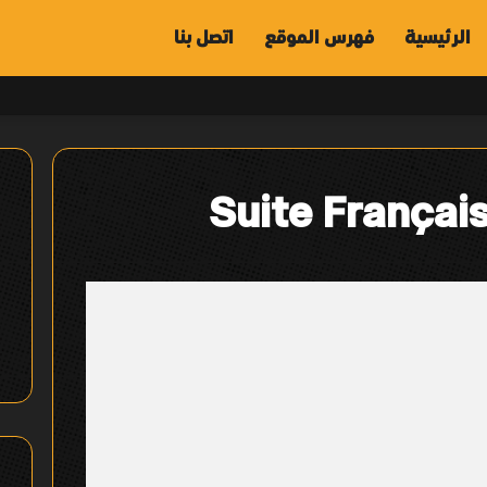
الرئيسية
فهرس الموقع
اتصل بنا
Suite Français