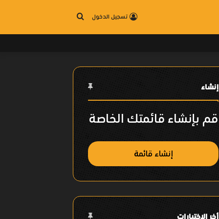
بحث
تسجيل الدخول
عن
إنشاء
قم بإنشاء قائمتك الخاصة
إنشاء قائمة
أخر الإختيارات