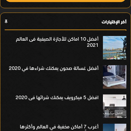
أخر الإختيارات
أفضل 10 اماكن للأجازة الصيفية فى العالم
2021
أفضل غسالة صحون يمكنك شراءها في 2020
افضل 5 ميكرويف يمكنك شرائها فى 2020
أغرب 7 أماكن مخفية في العالم وأكثرها