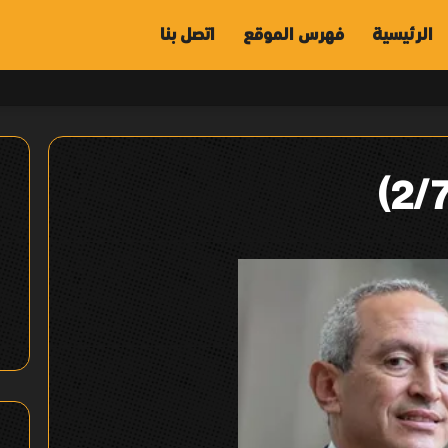
الرئيسية
فهرس الموقع
اتصل بنا