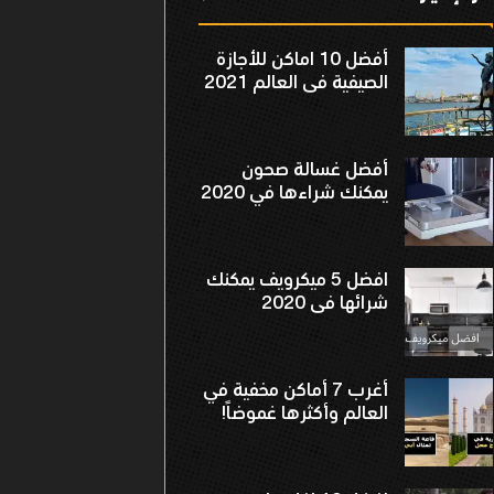
أفضل 10 اماكن للأجازة
الصيفية فى العالم 2021
أفضل غسالة صحون
يمكنك شراءها في 2020
افضل 5 ميكرويف يمكنك
شرائها فى 2020
أغرب 7 أماكن مخفية في
العالم وأكثرها غموضاً!