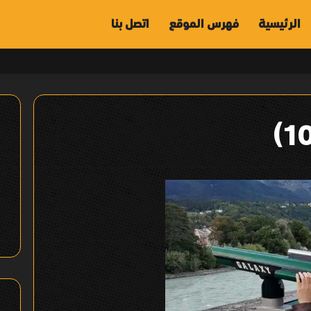
الرئيسية
فهرس الموقع
اتصل بنا