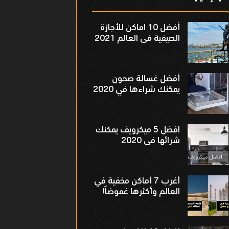
أفضل 10 اماكن للأجازة
الصيفية فى العالم 2021
أفضل غسالة صحون
يمكنك شراءها في 2020
افضل 5 ميكرويف يمكنك
شرائها فى 2020
أغرب 7 أماكن مخفية في
العالم وأكثرها غموضاً!