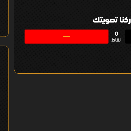
كنا تصويتك
0
نقاط