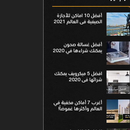
أفضل 10 اماكن للأجازة
الصيفية فى العالم 2021
أفضل غسالة صحون
يمكنك شراءها في 2020
افضل 5 ميكرويف يمكنك
شرائها فى 2020
أغرب 7 أماكن مخفية في
العالم وأكثرها غموضاً!