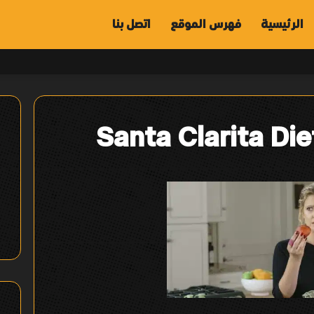
الرئيسية
فهرس الموقع
اتصل بنا