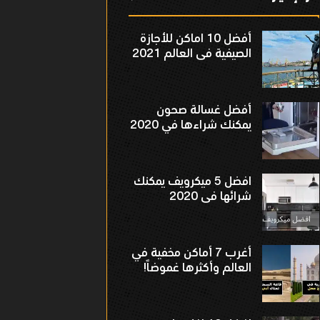
أفضل 10 اماكن للأجازة
الصيفية فى العالم 2021
أفضل غسالة صحون
يمكنك شراءها في 2020
افضل 5 ميكرويف يمكنك
شرائها فى 2020
أغرب 7 أماكن مخفية في
العالم وأكثرها غموضاً!