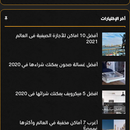
أخر الإختيارات
أفضل 10 اماكن للأجازة الصيفية فى العالم
2021
أفضل غسالة صحون يمكنك شراءها في 2020
افضل 5 ميكرويف يمكنك شرائها فى 2020
أغرب 7 أماكن مخفية في العالم وأكثرها
غموضاً!