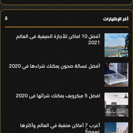
أخر الإختيارات
أفضل 10 اماكن للأجازة الصيفية فى العالم
2021
أفضل غسالة صحون يمكنك شراءها في 2020
افضل 5 ميكرويف يمكنك شرائها فى 2020
أغرب 7 أماكن مخفية في العالم وأكثرها
غموضاً!