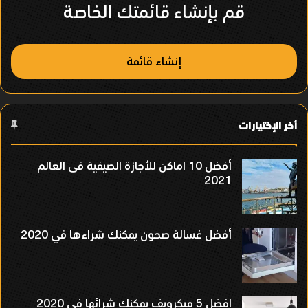
ص
قم بإنشاء قائمتك الخاصة
ر
إنشاء قائمة
أخر الإختيارات
أفضل 10 اماكن للأجازة الصيفية فى العالم
2021
أفضل غسالة صحون يمكنك شراءها في 2020
افضل 5 ميكرويف يمكنك شرائها فى 2020