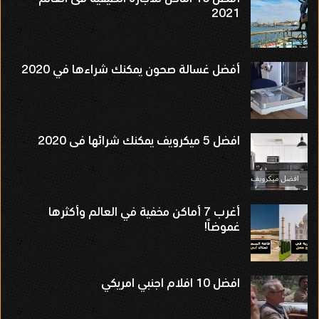
2021
أفضل غسالة صحون يمكنك شراءها في 2020
افضل 5 ميكرويف يمكنك شرائها فى 2020
أغرب 7 أماكن مخفية في العالم وأكثرها
غموضاً!
افضل 10 افلام اجنبي امريكي