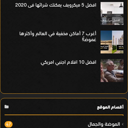
افضل 5 ميكرويف يمكنك شرائها فى 2020
أغرب 7 أماكن مخفية في العالم وأكثرها
غموضاً!
افضل 10 افلام اجنبي امريكي
أقسام الموقع
الموضة والجمال
47