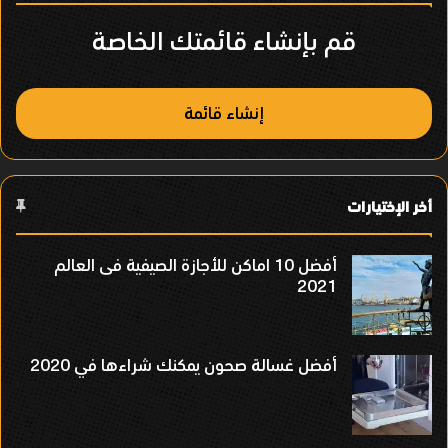
ص
قم بإنشاء قائمتك الخاصة
ر
إنشاء قائمة
أخر الإختيارات
أفضل 10 اماكن للأجازة الصيفية فى العالم
2021
أفضل غسالة صحون يمكنك شراءها في 2020