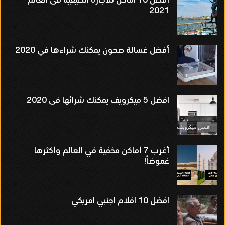
2021
أفضل غسالة صحون يمكنك شراءها في 2020
افضل 5 ميكرويف يمكنك شرائها فى 2020
أغرب 7 أماكن مخفية في العالم وأكثرها
غموضاً!
افضل 10 افلام اجنبي امريكي