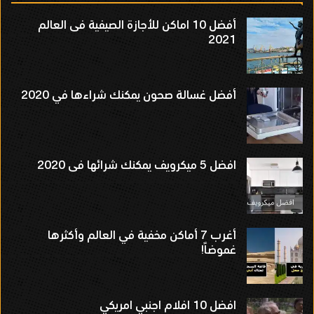
أفضل 10 اماكن للأجازة الصيفية فى العالم
2021
أفضل غسالة صحون يمكنك شراءها في 2020
افضل 5 ميكرويف يمكنك شرائها فى 2020
أغرب 7 أماكن مخفية في العالم وأكثرها
غموضاً!
افضل 10 افلام اجنبي امريكي