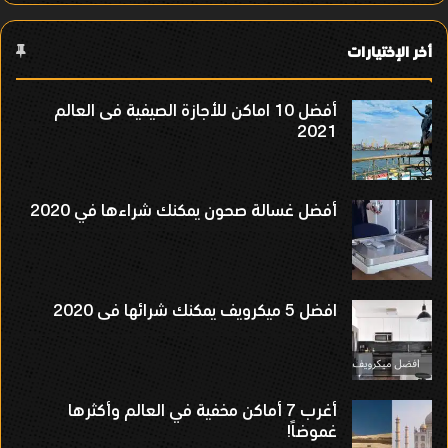
أخر الإختيارات
أفضل 10 اماكن للأجازة الصيفية فى العالم
2021
أفضل غسالة صحون يمكنك شراءها في 2020
افضل 5 ميكرويف يمكنك شرائها فى 2020
أغرب 7 أماكن مخفية في العالم وأكثرها
غموضاً!