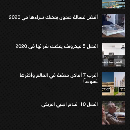
أفضل غسالة صحون يمكنك شراءها في 2020
افضل 5 ميكرويف يمكنك شرائها فى 2020
أغرب 7 أماكن مخفية في العالم وأكثرها
غموضاً!
افضل 10 افلام اجنبي امريكي