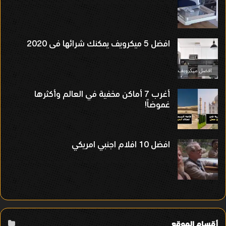
افضل 5 ميكرويف يمكنك شرائها فى 2020
أغرب 7 أماكن مخفية في العالم وأكثرها
غموضاً!
افضل 10 افلام اجنبي امريكي
أقسام الموقع