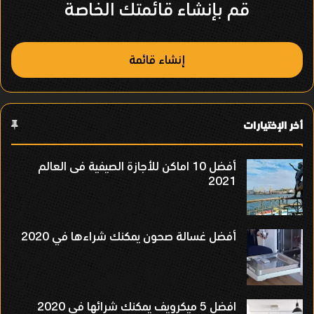
قم بإنشاء قائمتك الخاصة
ر
إنشاء قائمة
أخر الإختيارات
أفضل 10 اماكن للأجازة الصيفية فى العالم
2021
أفضل غسالة صحون يمكنك شراءها في 2020
افضل 5 ميكرويف يمكنك شرائها فى 2020