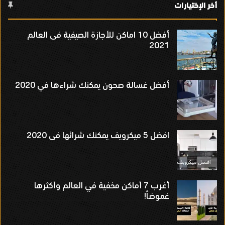
أخر الإختيارات
أفضل 10 اماكن للأجازة الصيفية فى العالم
2021
أفضل غسالة صحون يمكنك شراءها في 2020
افضل 5 ميكرويف يمكنك شرائها فى 2020
أغرب 7 أماكن مخفية في العالم وأكثرها
غموضاً!